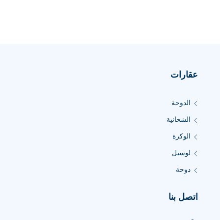
عقارات
الدوحة
الشحانية
الوكرة
لوسيل
دوحة
اتصل بنا