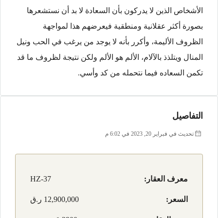
الأشخاص الذين لا يدركون بأن السعادة لا بد أن نستشعرها
بصورة أكثر عقلانية ومنطقية فيعرضهم هذا لمواجهة
الظروف الأليمة، وأكرر بأنه لا يوجد من يرغب في الحب ونيل
المنال ويتلذذ بالآلام، الألم هو الألم ولكن نتيجة لظروف ما قد
تكمن السعاده فيما نتحمله من كد وأسي.
التفاصيل
تحديث في فبراير 20, 2023 في 6:02 م
معرف العقار:
HZ-37
السعر:
12,900,000 ر.ق