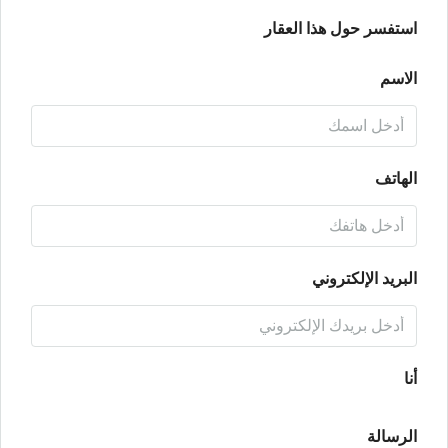
استفسر حول هذا العقار
الاسم
الهاتف
البريد الإلكتروني
أنا
الرسالة