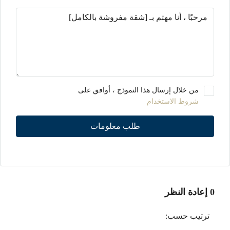
من خلال إرسال هذا النموذج ، أوافق على
شروط الاستخدام
طلب معلومات
0 إعادة النظر
ترتيب حسب: