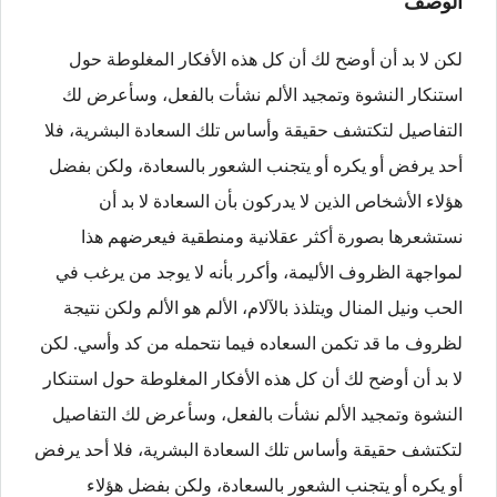
الوصف
لكن لا بد أن أوضح لك أن كل هذه الأفكار المغلوطة حول
استنكار النشوة وتمجيد الألم نشأت بالفعل، وسأعرض لك
التفاصيل لتكتشف حقيقة وأساس تلك السعادة البشرية، فلا
أحد يرفض أو يكره أو يتجنب الشعور بالسعادة، ولكن بفضل
هؤلاء الأشخاص الذين لا يدركون بأن السعادة لا بد أن
نستشعرها بصورة أكثر عقلانية ومنطقية فيعرضهم هذا
لمواجهة الظروف الأليمة، وأكرر بأنه لا يوجد من يرغب في
الحب ونيل المنال ويتلذذ بالآلام، الألم هو الألم ولكن نتيجة
لظروف ما قد تكمن السعاده فيما نتحمله من كد وأسي. لكن
لا بد أن أوضح لك أن كل هذه الأفكار المغلوطة حول استنكار
النشوة وتمجيد الألم نشأت بالفعل، وسأعرض لك التفاصيل
لتكتشف حقيقة وأساس تلك السعادة البشرية، فلا أحد يرفض
أو يكره أو يتجنب الشعور بالسعادة، ولكن بفضل هؤلاء