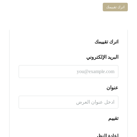
اترك تقييمك
اترك تقييمك
البريد الإلكتروني
عنوان
تقييم
إعادة النظر