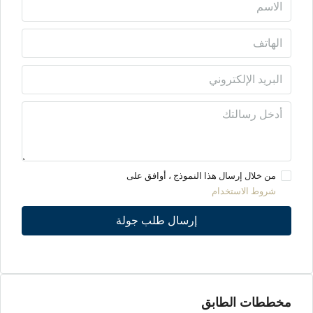
من خلال إرسال هذا النموذج ، أوافق على
شروط الاستخدام
إرسال طلب جولة
مخططات الطابق