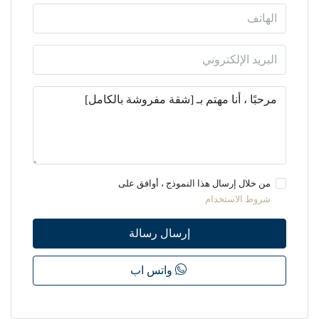
من خلال إرسال هذا النموذج ، أوافق على
شروط الاستخدام
إرسال رسالة
واتس اب