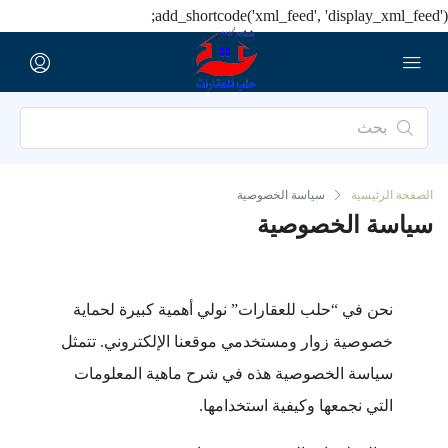
add_shortcode('xml_feed', 'display_xml_feed');
الصفحة الرئيسية
سياسة الخصوصية
سياسة الخصوصية
نحن في “حلب للعقارات” نولي أهمية كبيرة لحماية
خصوصية زوار ومستخدمي موقعنا الإلكتروني. تتمثل
سياسة الخصوصية هذه في شرح ماهية المعلومات
التي نجمعها وكيفية استخدامها.