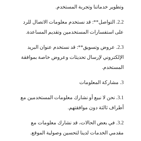
وتطوير خدماتنا وتجربة المستخدم.
2.2. التواصل**: قد نستخدم معلومات الاتصال للرد
على استفسارات المستخدمين وتقديم المساعدة.
2.3. عروض وتسويق**: قد نستخدم عنوان البريد
الإلكتروني لإرسال تحديثات وعروض خاصة بموافقة
المستخدم.
3. مشاركة المعلومات
3.1. نحن لا نبيع أو نشارك معلومات المستخدمين مع
أطراف ثالثة دون موافقتهم.
3.2. في بعض الحالات، قد نشارك معلومات مع
مقدمي الخدمات لدينا لتحسين وصولية الموقع.