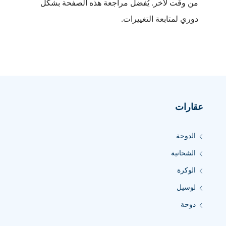
من وقت لآخر. يُفضل مراجعة هذه الصفحة بشكل
دوري لمتابعة التغييرات.
عقارات
الدوحة
الشحانية
الوكرة
لوسيل
دوحة