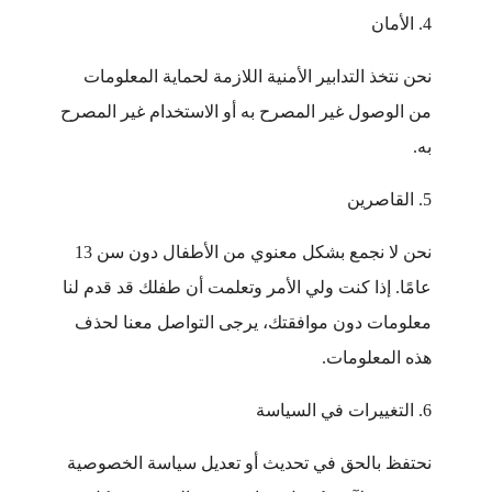
4. الأمان
نحن نتخذ التدابير الأمنية اللازمة لحماية المعلومات
من الوصول غير المصرح به أو الاستخدام غير المصرح
به.
5. القاصرين
نحن لا نجمع بشكل معنوي من الأطفال دون سن 13
عامًا. إذا كنت ولي الأمر وتعلمت أن طفلك قد قدم لنا
معلومات دون موافقتك، يرجى التواصل معنا لحذف
هذه المعلومات.
6. التغييرات في السياسة
نحتفظ بالحق في تحديث أو تعديل سياسة الخصوصية