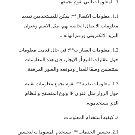
1. المعلومات التي نقوم بجمعها
1.1. معلومات الاتصال**: يمكن للمستخدمين تقديم
معلومات الاتصال الخاصة بهم، مثل الاسم وعنوان
البريد الإلكتروني ورقم الهاتف.
1.2. معلومات العقارات**: في حال قدمت معلومات
حول عقارات للبيع أو الإيجار، فإن هذه المعلومات
ستتضمن وصفًا للعقار وموقعه والصور المرفقة.
1.3. معلومات تقنية**: نقوم بجمع معلومات تقنية
حول الزوار مثل عنوان IP ونوع المتصفح والنظام
الذي يستخدمونه.
2. كيفية استخدام المعلومات
2.1. تحسين الخدمات**: نستخدم المعلومات لتحسين