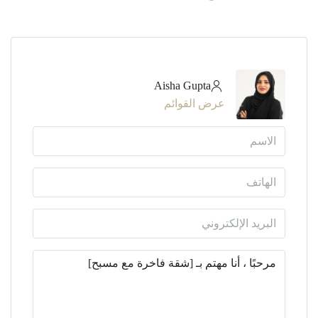
Aisha Gupta
عرض القوائم