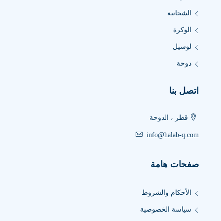
الشحانية
الوكرة
لوسيل
دوحة
اتصل بنا
قطر ، الدوحة
info@halab-q.com
صفحات هامة
الأحكام والشروط
سياسة الخصوصية