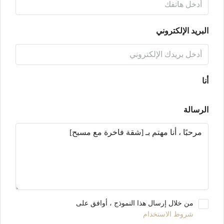
البريد الإلكتروني
أنا
الرسالة
من خلال إرسال هذا النموذج ، أوافق على
شروط الاستخدام