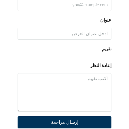
عنوان
تقييم
إعادة النظر
إرسال مراجعة