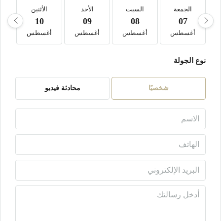
الجمعة
السبت
الأحد
الأثنين
10
09
08
07
أغسطس
أغسطس
أغسطس
أغسطس
أ
نوع الجولة
شخصيًا
محادثة فيديو