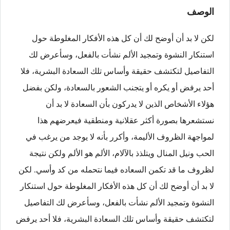
الوصف
لكن لا بد أن أوضح لك أن كل هذه الأفكار المغلوطة حول
استنكار النشوة وتمجيد الألم نشأت بالفعل، وسأعرض لك
التفاصيل لتكتشف حقيقة وأساس تلك السعادة البشرية، فلا
أحد يرفض أو يكره أو يتجنب الشعور بالسعادة، ولكن بفضل
هؤلاء الأشخاص الذين لا يدركون بأن السعادة لا بد أن
نستشعرها بصورة أكثر عقلانية ومنطقية فيعرضهم هذا
لمواجهة الظروف الأليمة، وأكرر بأنه لا يوجد من يرغب في
الحب ونيل المنال ويتلذذ بالآلام، الألم هو الألم ولكن نتيجة
لظروف ما قد تكمن السعاده فيما نتحمله من كد وأسي. لكن
لا بد أن أوضح لك أن كل هذه الأفكار المغلوطة حول استنكار
النشوة وتمجيد الألم نشأت بالفعل، وسأعرض لك التفاصيل
لتكتشف حقيقة وأساس تلك السعادة البشرية، فلا أحد يرفض