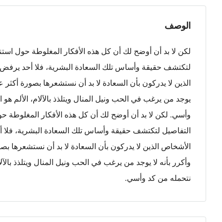
الوصف
لكن لا بد أن أوضح لك أن كل هذه الأفكار المغلوطة حول است
لتكتشف حقيقة وأساس تلك السعادة البشرية، فلا أحد يرفض أ
الذين لا يدركون بأن السعادة لا بد أن نستشعرها بصورة أكثر ع
يوجد من يرغب في الحب ونيل المنال ويتلذذ بالآلام، الألم هو
وأسي. لكن لا بد أن أوضح لك أن كل هذه الأفكار المغلوطة ح
التفاصيل لتكتشف حقيقة وأساس تلك السعادة البشرية، فلا أح
الأشخاص الذين لا يدركون بأن السعادة لا بد أن نستشعرها بص
وأكرر بأنه لا يوجد من يرغب في الحب ونيل المنال ويتلذذ بالآل
نتحمله من كد وأسي.