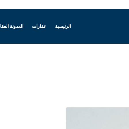
الرئيسية
عقارات
المدونة العقا