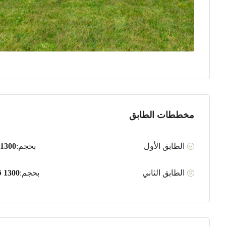
مخططات الطابق
الطابق الأول
بحجم:
1300 قدم مربع
الطابق الثاني
بحجم:
1300 قدم مربع